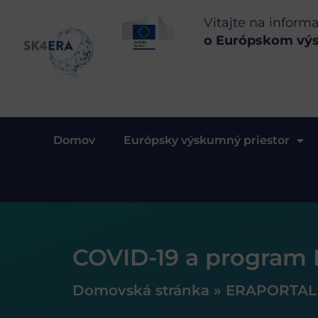
Vitajte na inform
o Európskom vý
Domov
Európsky výskumný priestor
COVID-19 a program 
Domovská stránka
»
ERAPORTAL