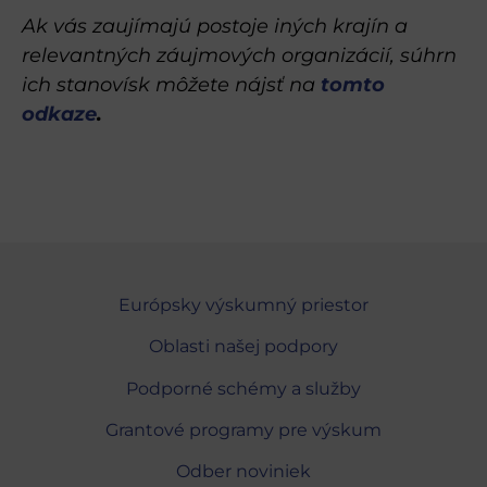
Ak vás zaujímajú postoje iných krajín a
relevantných záujmových organizácií, súhrn
ich stanovísk môžete nájsť na
tomto
odkaze
.
Európsky výskumný priestor
Oblasti našej podpory
Podporné schémy a služby
Grantové programy pre výskum
Odber noviniek