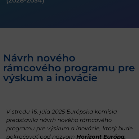
(2028-2034)
Návrh nového
rámcového programu pre
výskum a inovácie
V stredu 16. júla 2025 Európska komisia
predstavila návrh nového rámcového
programu pre výskum a inovácie, ktorý bude
pokračovať pod názvom
Horizont Európa.