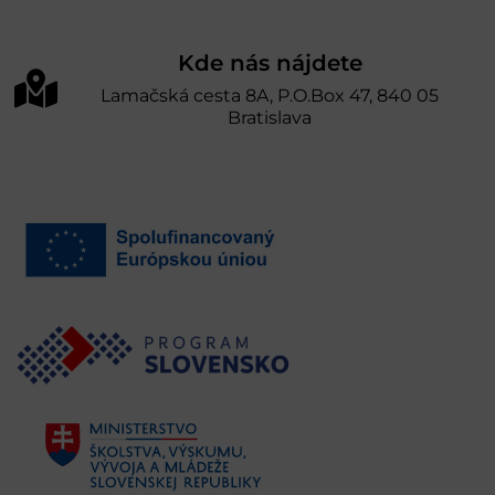
Kde nás nájdete
Lamačská cesta 8A, P.O.Box 47, 840 05
Bratislava