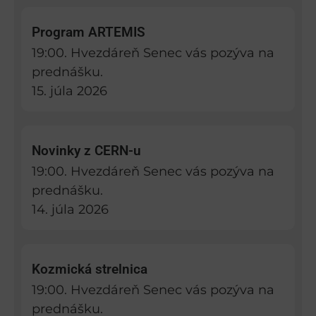
Program ARTEMIS
19:00. Hvezdáreň Senec vás pozýva na
prednášku.
15. júla 2026
Novinky z CERN-u
19:00. Hvezdáreň Senec vás pozýva na
prednášku.
14. júla 2026
Kozmická strelnica
19:00. Hvezdáreň Senec vás pozýva na
prednášku.