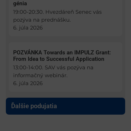
génia
19:00-20:30. Hvezdáreň Senec vás
pozýva na prednášku.
6. júla 2026
POZVÁNKA Towards an IMPULZ Grant:
From Idea to Successful Application
13:00-14:00. SAV vás pozýva na
informačný webinár.
6. júla 2026
Ďalšie podujatia