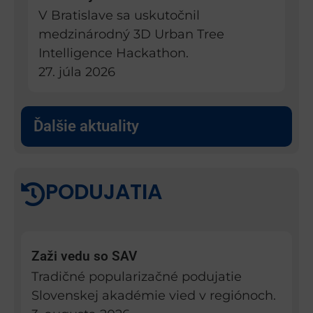
V Bratislave sa uskutočnil
medzinárodný 3D Urban Tree
Intelligence Hackathon.
27. júla 2026
Ďalšie aktuality
PODUJATIA
Zaži vedu so SAV
Tradičné popularizačné podujatie
Slovenskej akadémie vied v regiónoch.