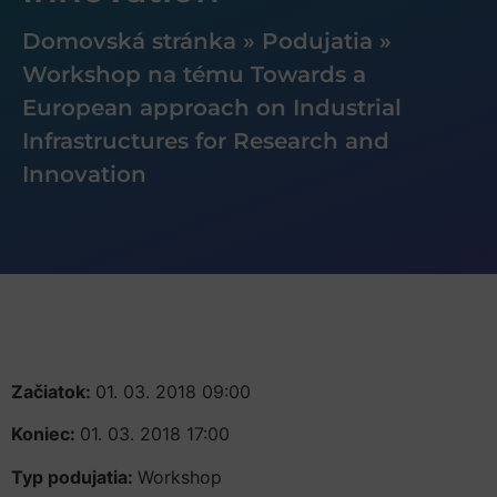
Domovská stránka
»
Podujatia
»
Workshop na tému Towards a
European approach on Industrial
Infrastructures for Research and
Innovation
Začiatok:
01. 03. 2018 09:00
Koniec:
01. 03. 2018 17:00
Typ podujatia:
Workshop