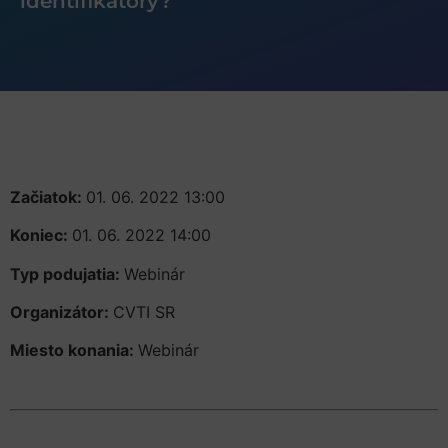
identifikátory?
Začiatok:
01. 06. 2022 13:00
Koniec:
01. 06. 2022 14:00
Typ podujatia:
Webinár
Organizátor:
CVTI SR
Miesto konania:
Webinár