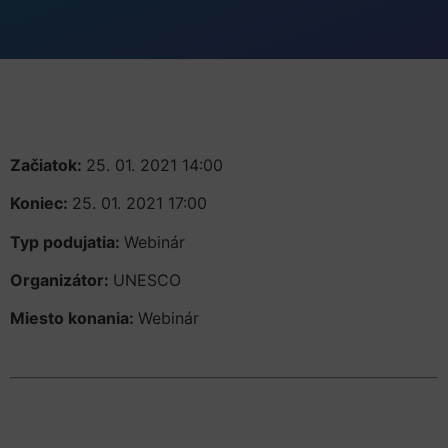
Začiatok:
25. 01. 2021 14:00
Koniec:
25. 01. 2021 17:00
Typ podujatia:
Webinár
Organizátor:
UNESCO
Miesto konania:
Webinár