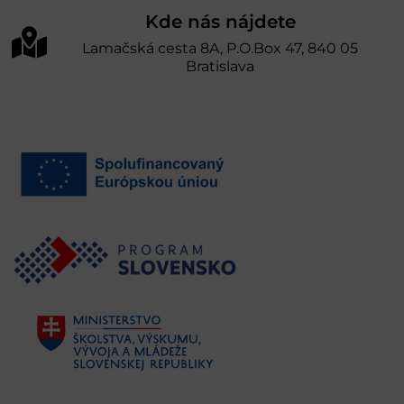
Kde nás nájdete
Lamačská cesta 8A, P.O.Box 47, 840 05
Bratislava