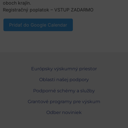
oboch krajín.
Registračný poplatok – VSTUP ZADARMO
Pridať do Google Calendar
Európsky výskumný priestor
Oblasti našej podpory
Podporné schémy a služby
Grantové programy pre výskum
Odber noviniek