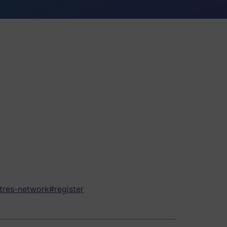
tres-network#register