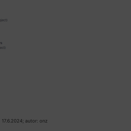
: 17.6.2024; autor: onz