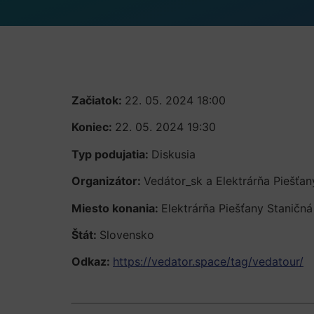
Začiatok:
22. 05. 2024 18:00
Koniec:
22. 05. 2024 19:30
Typ podujatia:
Diskusia
Organizátor:
Vedátor_sk a Elektrárňa Piešťan
Miesto konania:
Elektrárňa Piešťany Staničná
Štát:
Slovensko
Odkaz:
https://vedator.space/tag/vedatour/