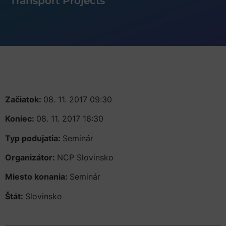
Transport Projects”
Začiatok:
08. 11. 2017 09:30
Koniec:
08. 11. 2017 16:30
Typ podujatia:
Seminár
Organizátor:
NCP Slovinsko
Miesto konania:
Seminár
Štát:
Slovinsko