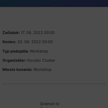
Začiatok:
17. 08. 2022 00:00
Koniec:
20. 08. 2022 00:00
Typ podujatia:
Workshop
Organizátor:
Inovato Cluster
Miesto konania:
Workshop
Science to