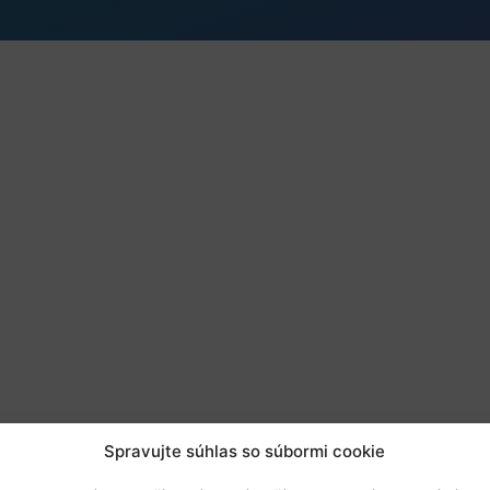
Spravujte súhlas so súbormi cookie