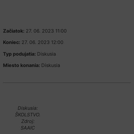
Začiatok:
27. 06. 2023 11:00
Koniec:
27. 06. 2023 12:00
Typ podujatia:
Diskusia
Miesto konania:
Diskusia
Diskusia:
ŠKOLSTVO.
Zdroj:
SAAIC