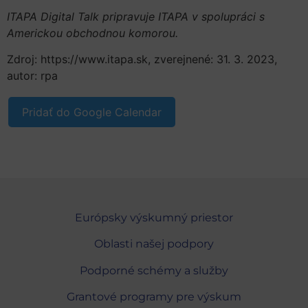
ITAPA Digital Talk pripravuje ITAPA v spolupráci s
Americkou obchodnou komorou.
Zdroj: https://www.itapa.sk, zverejnené: 31. 3. 2023,
autor: rpa
Pridať do Google Calendar
Európsky výskumný priestor
Oblasti našej podpory
Podporné schémy a služby
Grantové programy pre výskum