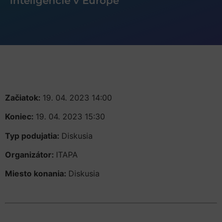
inteligencie v Európe
Začiatok:
19. 04. 2023 14:00
Koniec:
19. 04. 2023 15:30
Typ podujatia:
Diskusia
Organizátor:
ITAPA
Miesto konania:
Diskusia