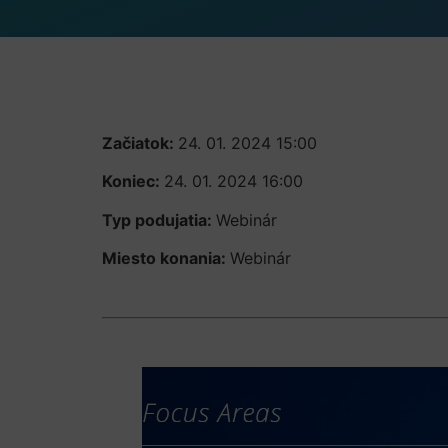
Začiatok:
24. 01. 2024 15:00
Koniec:
24. 01. 2024 16:00
Typ podujatia:
Webinár
Miesto konania:
Webinár