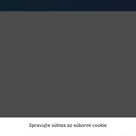
Spravujte súhlas so súbormi cookie