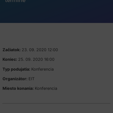
termíne
Začiatok:
23. 09. 2020 12:00
Koniec:
25. 09. 2020 16:00
Typ podujatia:
Konferencia
Organizátor:
EIT
Miesto konania:
Konferencia