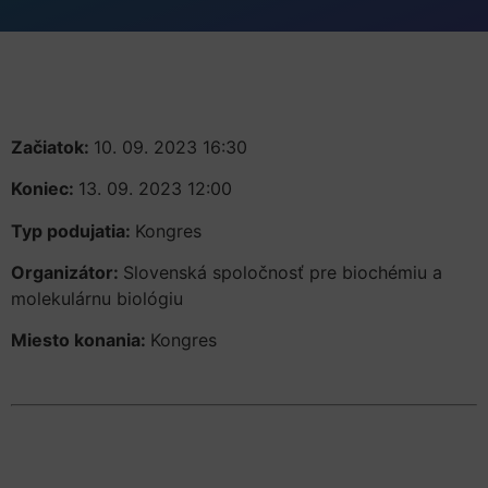
Začiatok:
10. 09. 2023 16:30
Koniec:
13. 09. 2023 12:00
Typ podujatia:
Kongres
Organizátor:
Slovenská spoločnosť pre biochémiu a
molekulárnu biológiu
Miesto konania:
Kongres