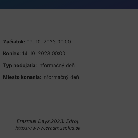
Začiatok:
09. 10. 2023 00:00
Koniec:
14. 10. 2023 00:00
Typ podujatia:
Informačný deň
Miesto konania:
Informačný deň
Erasmus Days.2023. Zdroj:
https://www.erasmusplus.sk