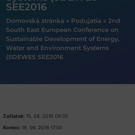
SEE2016
Domovská stránka
»
Podujatia
»
2nd
South East European Conference on
Sustainable Development of Energy,
Water and Environment Systems
(SDEWES SEE2016
Začiatok:
15. 06. 2016 09:00
Koniec:
18. 06. 2016 17:00