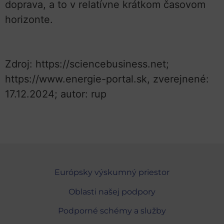
doprava, a to v relatívne krátkom časovom
horizonte.
Zdroj: https://sciencebusiness.net;
https://www.energie-portal.sk, zverejnené:
17.12.2024; autor: rup
Európsky výskumný priestor
Oblasti našej podpory
Podporné schémy a služby