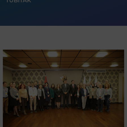
TÜBITAK