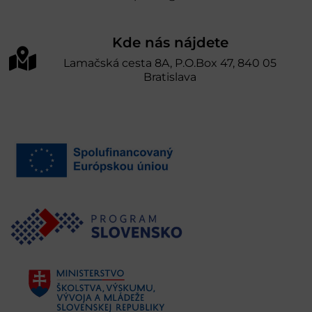
Kde nás nájdete
Lamačská cesta 8A, P.O.Box 47, 840 05
Bratislava