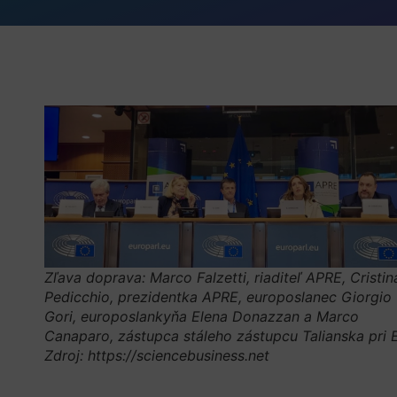
Zľava doprava: Marco Falzetti, riaditeľ APRE, Cristin
Pedicchio, prezidentka APRE, europoslanec Giorgio
Gori, europoslankyňa Elena Donazzan a Marco
Canaparo, zástupca stáleho zástupcu Talianska pri 
Zdroj: https://sciencebusiness.net