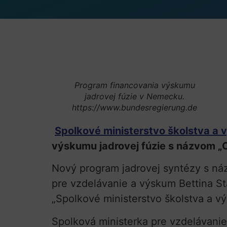
Program financovania výskumu
jadrovej fúzie v Nemecku.
https://www.bundesregierung.de
Spolkové ministerstvo školstva a
výskumu jadrovej fúzie s názvom „Ob
Nový program jadrovej syntézy s názv
pre vzdelávanie a výskum Bettina St
„Spolkové ministerstvo školstva a v
Spolková ministerka pre vzdelávanie