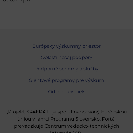
Európsky výskumný priestor
Oblasti našej podpory
Podporné schémy a služby
Grantové programy pre výskum
Odber noviniek
„Projekt SK4ERA II je spolufinancovaný Európskou
úniou v rámci Programu Slovensko. Portál
prevádzkuje Centrum vedecko-technických