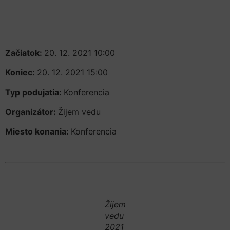
Začiatok:
20. 12. 2021 10:00
Koniec:
20. 12. 2021 15:00
Typ podujatia:
Konferencia
Organizátor:
Žijem vedu
Miesto konania:
Konferencia
Žijem
vedu
2021