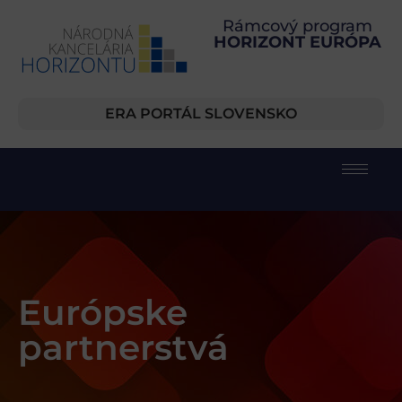
Rámcový program
HORIZONT EURÓPA
ERA PORTÁL SLOVENSKO
Európske
partnerstvá