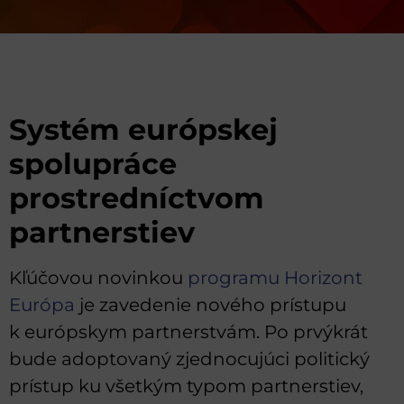
Systém európskej
spolupráce
prostredníctvom
partnerstiev
Kľúčovou novinkou
programu Horizont
Európa
je zavedenie nového prístupu
k európskym partnerstvám. Po prvýkrát
bude adoptovaný zjednocujúci politický
prístup ku všetkým typom partnerstiev,