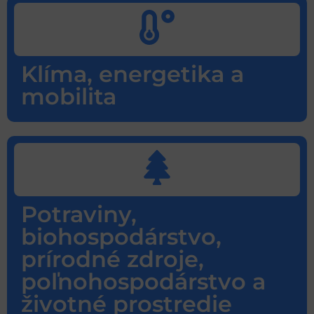
Klíma, energetika a
mobilita
Potraviny,
biohospodárstvo,
prírodné zdroje,
poľnohospodárstvo a
životné prostredie