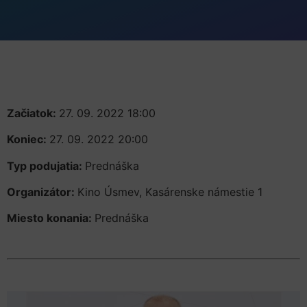
Začiatok:
27. 09. 2022 18:00
Koniec:
27. 09. 2022 20:00
Typ podujatia:
Prednáška
Organizátor:
Kino Úsmev, Kasárenske námestie 1
Miesto konania:
Prednáška