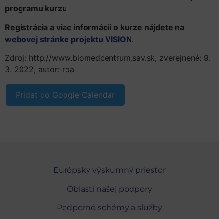
programu kurzu
Registrácia a viac informácií o kurze nájdete na
webovej stránke projektu VISION
.
Zdroj: http://www.biomedcentrum.sav.sk, zverejnené: 9.
3. 2022, autor: rpa
Pridať do Google Calendar
Európsky výskumný priestor
Oblasti našej podpory
Podporné schémy a služby