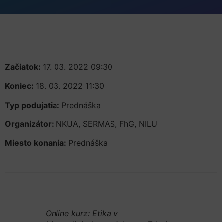
Začiatok:
17. 03. 2022 09:30
Koniec:
18. 03. 2022 11:30
Typ podujatia:
Prednáška
Organizátor:
NKUA, SERMAS, FhG, NILU
Miesto konania:
Prednáška
Online kurz: Etika v