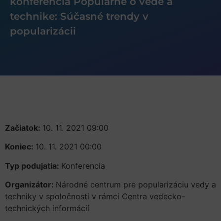
konferencia Populárne o vede a
technike: Súčasné trendy v
popularizácii
Začiatok:
10. 11. 2021 09:00
Koniec:
10. 11. 2021 00:00
Typ podujatia:
Konferencia
Organizátor:
Národné centrum pre popularizáciu vedy a
techniky v spoločnosti v rámci Centra vedecko-
technických informácií