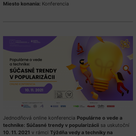
Miesto konania:
Konferencia
Jednodňová online konferencia
Populárne o vede a
technike: Súčasné trendy v popularizácii
sa uskutoční
10. 11. 2021
v rámci
Týždňa vedy a techniky na