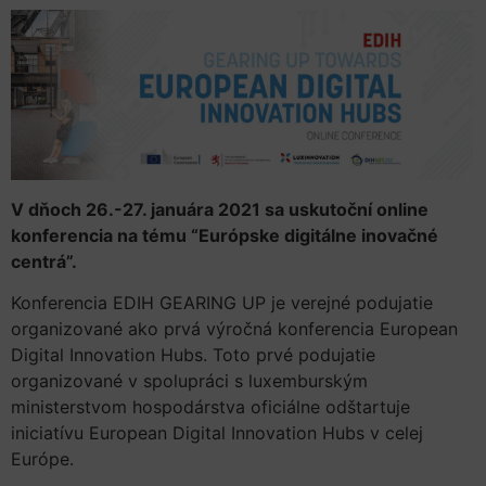
V dňoch 26.-27. januára 2021 sa uskutoční online
konferencia na tému “Európske digitálne inovačné
centrá”.
Konferencia EDIH GEARING UP je verejné podujatie
organizované ako prvá výročná konferencia European
Digital Innovation Hubs. Toto prvé podujatie
organizované v spolupráci s luxemburským
ministerstvom hospodárstva oficiálne odštartuje
iniciatívu European Digital Innovation Hubs v celej
Európe.