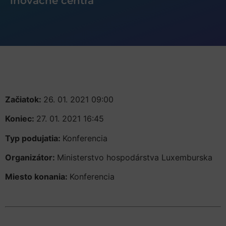
inovačné centrá
Začiatok:
26. 01. 2021 09:00
Koniec:
27. 01. 2021 16:45
Typ podujatia:
Konferencia
Organizátor:
Ministerstvo hospodárstva Luxemburska
Miesto konania:
Konferencia