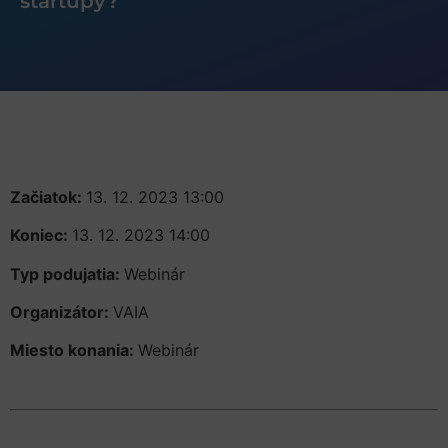
startupy?
Začiatok:
13. 12. 2023 13:00
Koniec:
13. 12. 2023 14:00
Typ podujatia:
Webinár
Organizátor:
VAIA
Miesto konania:
Webinár