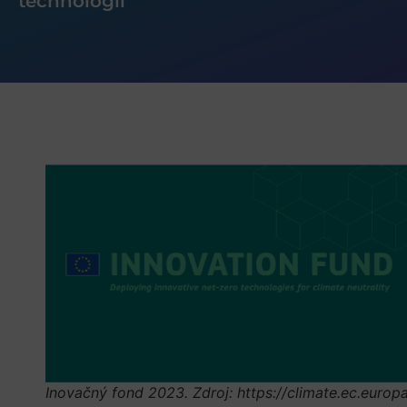
technológií
Inovačný fond 2023. Zdroj: https://climate.ec.europ