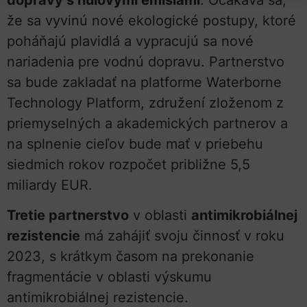
že sa vyvinú nové ekologické postupy, ktoré
poháňajú plavidlá a vypracujú sa nové
nariadenia pre vodnú dopravu. Partnerstvo
sa bude zakladať na platforme Waterborne
Technology Platform, združení zloženom z
priemyselných a akademických partnerov a
na splnenie cieľov bude mať v priebehu
siedmich rokov rozpočet približne 5,5
miliardy EUR.
Tretie partnerstvo
v oblasti
antimikrobiálnej
rezistencie
má zahájiť svoju činnosť v roku
2023, s krátkym časom na prekonanie
fragmentácie v oblasti výskumu
antimikrobiálnej rezistencie.