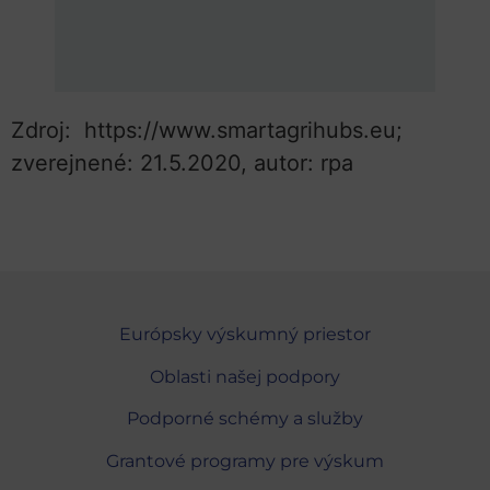
Zdroj: https://www.smartagrihubs.eu;
zverejnené: 21.5.2020, autor: rpa
Európsky výskumný priestor
Oblasti našej podpory
Podporné schémy a služby
Grantové programy pre výskum