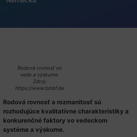
Nemecka
Rodová rovnosť vo
vede a výskume.
Zdroj:
https://www.bmbf.de
Rodová rovnosť a rozmanitosť sú
rozhodujúce kvalitatívne charakteristiky a
konkurenčné faktory vo vedeckom
systéme a výskume.