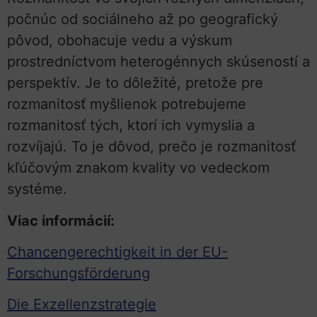
počnúc od sociálneho až po geografický
pôvod, obohacuje vedu a výskum
prostredníctvom heterogénnych skúseností a
perspektív. Je to dôležité, pretože pre
rozmanitosť myšlienok potrebujeme
rozmanitosť tých, ktorí ich vymyslia a
rozvíjajú. To je dôvod, prečo je rozmanitosť
kľúčovým znakom kvality vo vedeckom
systéme.
Viac informácií:
Chancengerechtigkeit in der EU-
Forschungsförderung
Die Exzellenzstrategie