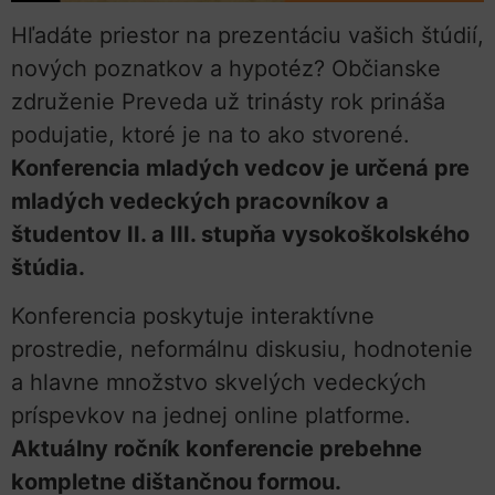
Hľadáte priestor na prezentáciu vašich štúdií,
nových poznatkov a hypotéz? Občianske
združenie Preveda už trinásty rok prináša
podujatie, ktoré je na to ako stvorené.
Konferencia mladých vedcov je určená pre
mladých vedeckých pracovníkov a
študentov II. a III. stupňa vysokoškolského
štúdia.
Konferencia poskytuje interaktívne
prostredie, neformálnu diskusiu, hodnotenie
a hlavne množstvo skvelých vedeckých
príspevkov na jednej online platforme.
Aktuálny ročník konferencie prebehne
kompletne dištančnou formou.