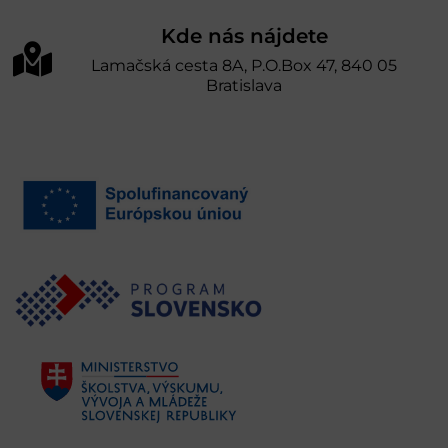
Kde nás nájdete
Lamačská cesta 8A, P.O.Box 47, 840 05
Bratislava