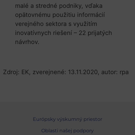
malé a stredné podniky, vďaka
opätovnému použitiu informácií
verejného sektora s využitím
inovatívnych riešení – 22 prijatých
návrhov.
Zdroj: EK, zverejnené: 13.11.2020, autor: rpa
Európsky výskumný priestor
Oblasti našej podpory