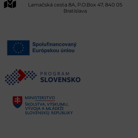
Lamačská cesta 8A, P.O.Box 47, 840 05
Bratislava