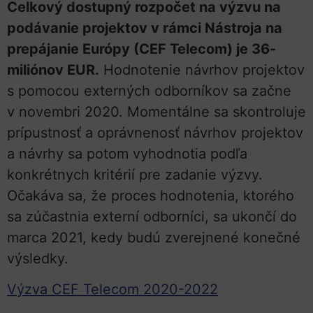
Celkový dostupný rozpočet na výzvu na
podávanie projektov v rámci Nástroja na
prepájanie Európy (CEF Telecom) je 36-
miliónov EUR.
Hodnotenie návrhov projektov
s pomocou externých odborníkov sa začne
v novembri 2020. Momentálne sa skontroluje
prípustnosť a oprávnenosť návrhov projektov
a návrhy sa potom vyhodnotia podľa
konkrétnych kritérií pre zadanie výzvy.
Očakáva sa, že proces hodnotenia, ktorého
sa zúčastnia externí odborníci, sa ukončí do
marca 2021, kedy budú zverejnené konečné
výsledky.
Výzva CEF Telecom 2020-2022