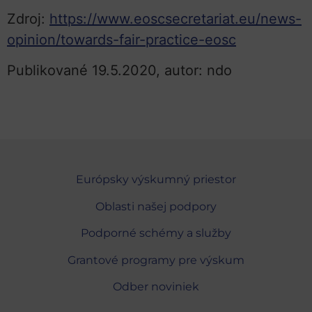
Zdroj:
https://www.eoscsecretariat.eu/news-
opinion/towards-fair-practice-eosc
Publikované 19.5.2020, autor: ndo
Európsky výskumný priestor
Oblasti našej podpory
Podporné schémy a služby
Grantové programy pre výskum
Odber noviniek