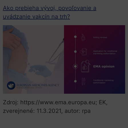
Ako prebieha vývoj, povoľovanie a
uvádzanie vakcín na trh?
Zdroj: https://www.ema.europa.eu; EK,
zverejnené: 11.3.2021, autor: rpa