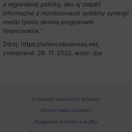
a regionálnej politiky, ako aj zlepšiť
informačné a monitorovacie systémy synergií
medzi týmito dvoma programami
financovania.“
Zdroj: https://sciencebusiness.net,
zverejnené: 28. 11. 2022, autor: rpa
Európsky výskumný priestor
Oblasti našej podpory
Podporné schémy a služby