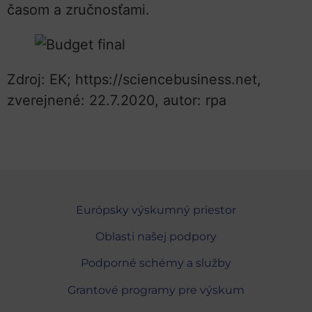
časom a zručnosťami.
Zdroj: EK; https://sciencebusiness.net,
zverejnené: 22.7.2020, autor: rpa
Európsky výskumný priestor
Oblasti našej podpory
Podporné schémy a služby
Grantové programy pre výskum