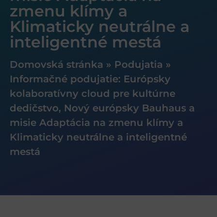
zmenu klímy a
Klimaticky neutrálne a
inteligentné mestá
Domovská stránka
»
Podujatia
»
Informačné podujatie: Európsky
kolaboratívny cloud pre kultúrne
dedičstvo, Nový európsky Bauhaus a
misie Adaptácia na zmenu klímy a
Klimaticky neutrálne a inteligentné
mestá