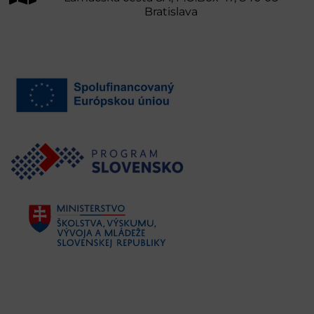
Bratislava