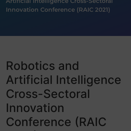
Artificial Intelligence Cross-Sectoral
Innovation Conference (RAIC 2021)
Robotics and
Artificial Intelligence
Cross-Sectoral
Innovation
Conference (RAIC