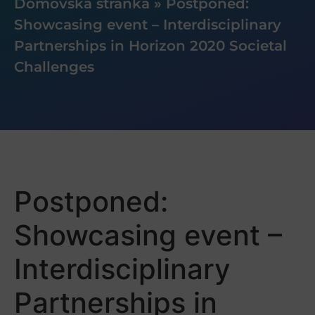
Domovská stránka
»
Postponed:
Showcasing event – Interdisciplinary
Partnerships in Horizon 2020 Societal
Challenges
Postponed:
Showcasing event –
Interdisciplinary
Partnerships in