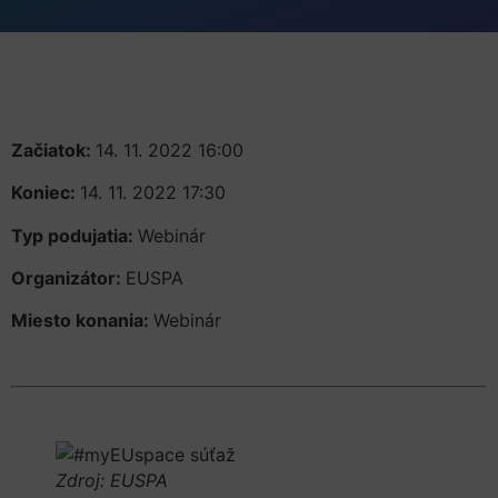
Začiatok:
14. 11. 2022 16:00
Koniec:
14. 11. 2022 17:30
Typ podujatia:
Webinár
Organizátor:
EUSPA
Miesto konania:
Webinár
Zdroj: EUSPA