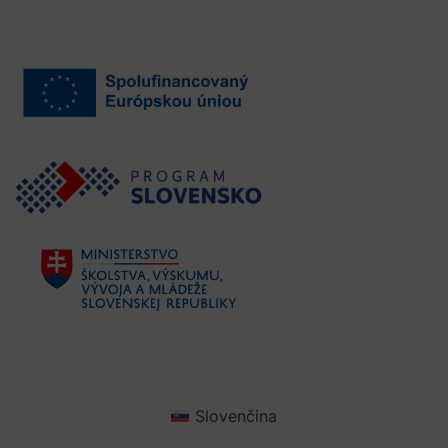
Slovenčina