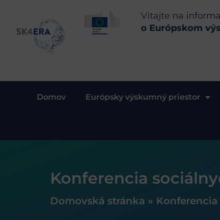
Vitajte na inform
o Európskom vý
Domov
Európsky výskumný priestor
Konferencia sociálny
Domovská stránka
»
Konferencia 